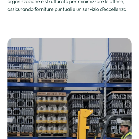
organizzazione è strutturata per minimizzare le attese,
assicurando forniture puntuali e un servizio d’eccellenza.