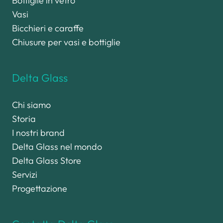
Bottiglie in vetro
Vasi
Bicchieri e caraffe
Chiusure per vasi e bottiglie
Delta Glass
Chi siamo
Storia
I nostri brand
Delta Glass nel mondo
Delta Glass Store
Servizi
Progettazione