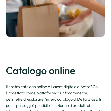
Catalogo online
Il nostro catalogo online è il cuore digitale di Vetro&Co.
Progettato come piattaforma di infocommerce,
permette di esplorare l’intero catalogo di Delta Glass. In
pochi passaggi è possibile selezionare i prodotti di