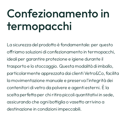
Confezionamento
in
termopacchi
La sicurezza del prodotto è fondamentale: per questo
offriamo soluzioni di confezionamento in termopacchi,
ideali per garantire protezione e igiene durante il
trasporto e lo stoccaggio. Questa modalità di imballo,
particolarmente apprezzata dai clienti Vetro&Co, facilita
la movimentazione manuale e preserva l’integrità dei
contenitori di vetro da polvere e agenti esterni. È la
scelta perfetta per chi ritira piccoli quantitativi in sede,
assicurando che ogni bottiglia o vasetto arrivino a
destinazione in condizioni impeccabili.