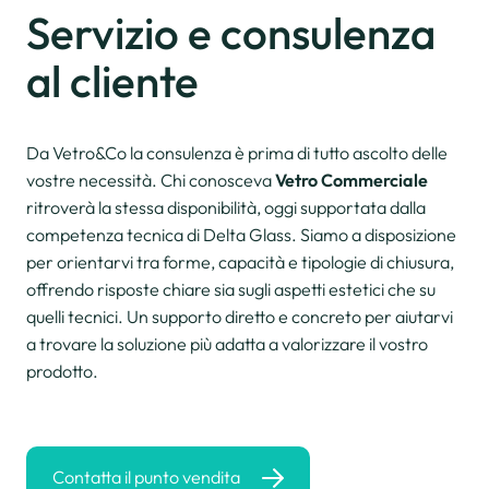
Servizio e consulenza
al cliente
Da Vetro&Co la consulenza è prima di tutto ascolto delle
vostre necessità. Chi conosceva
Vetro Commerciale
ritroverà la stessa disponibilità, oggi supportata dalla
competenza tecnica di Delta Glass. Siamo a disposizione
per orientarvi tra forme, capacità e tipologie di chiusura,
offrendo risposte chiare sia sugli aspetti estetici che su
quelli tecnici. Un supporto diretto e concreto per aiutarvi
a trovare la soluzione più adatta a valorizzare il vostro
prodotto.
Contatta il punto vendita