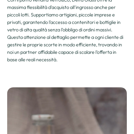
massima flessibilità d’acquisto all’ingrosso anche per
piccoli lotti. Supportiamo artigiani, piccole imprese e
privati, garantendo l’accesso a contenitori e bottiglie in
vetro di alta qualità senza l’obbligo di ordini massivi.
Questa attenzione al dettaglio permette a ogni cliente di
gestire le proprie scorte in modo efficiente, trovando in
noi un partner affidabile capace di scalare l’offerta in
base alle reali necessità.