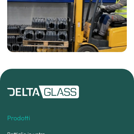
Prodotti