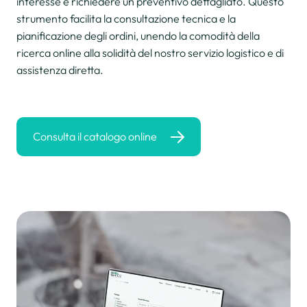
interesse e richiedere un preventivo dettagliato. Questo
strumento facilita la consultazione tecnica e la
pianificazione degli ordini, unendo la comodità della
ricerca online alla solidità del nostro servizio logistico e di
assistenza diretta.
Consulta il catalogo online