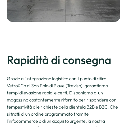
Rapidità
di consegna
Grazie all’integrazione logistica con il punto di ritiro
Vetro&Co di San Polo di Piave (Treviso), garantiamo
tempi di evasione rapidi e certi. Disponiamo di un
magazzino costantemente rifornito per rispondere con
tempestività alle richieste della clientela B2B e B2C. Che
si tratti di un ordine programmato tramite
l’infocommerce o di un acquisto urgente, la nostra